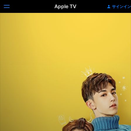
Apple TV
サインイン