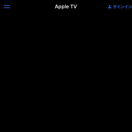
Apple TV
サインイン