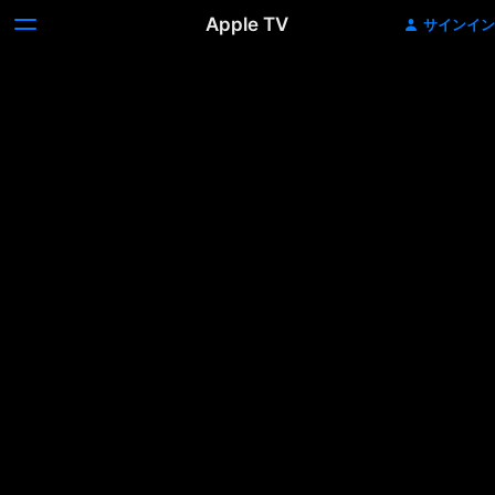
Apple TV
サインイン