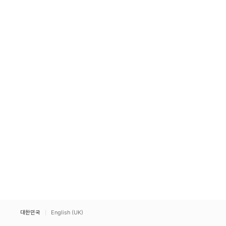
대한민국
English (UK)