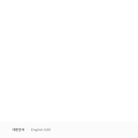
대한민국
English (UK)