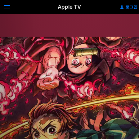
Apple TV
로그인