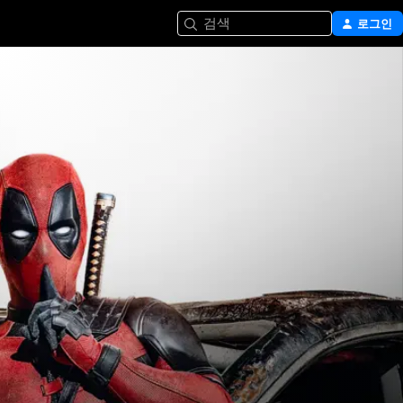
검색
로그인