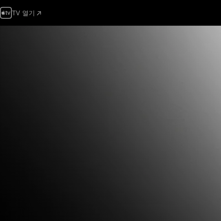
TV 열기