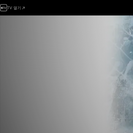
TV 열기