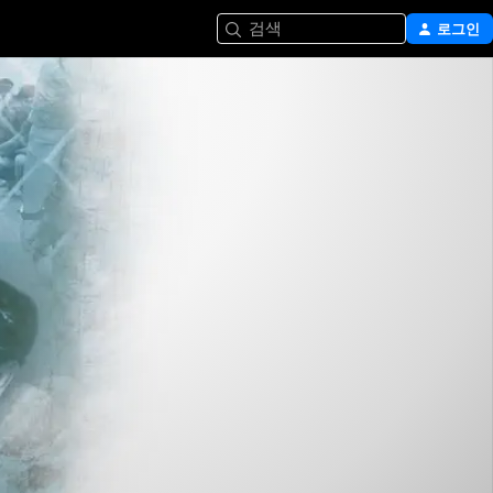
검색
로그인