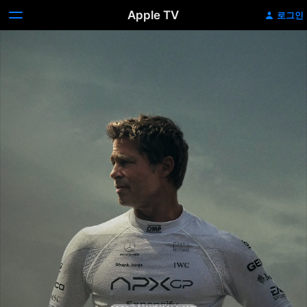
Apple TV
로그인