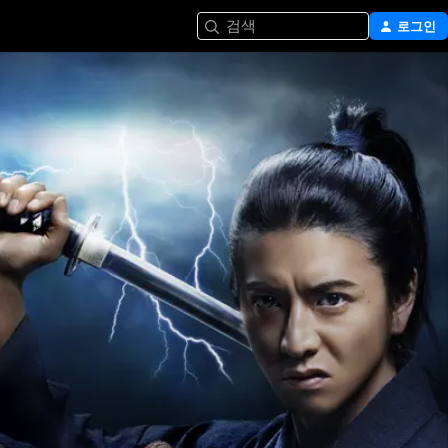
검색
로그인