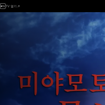
TV 열기