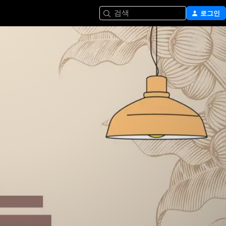
검색
로그인