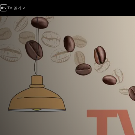
TV 열기