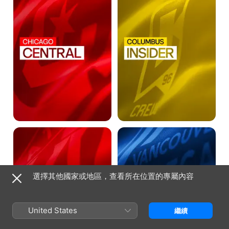
Atlanta
Vancouver
Moments
Community
選擇其他國家或地區，查看所在位置的專屬內容
United States
繼續