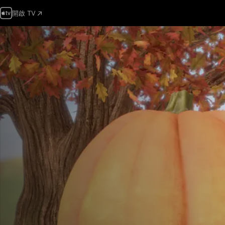
開啟 TV