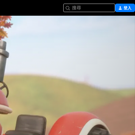
搜尋
登入