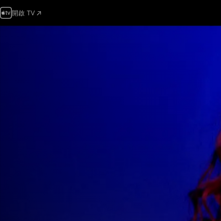
開啟 TV