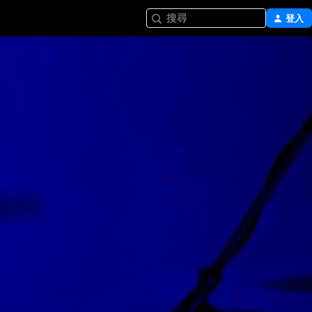
搜尋
登入