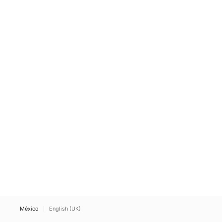
México
English (UK)