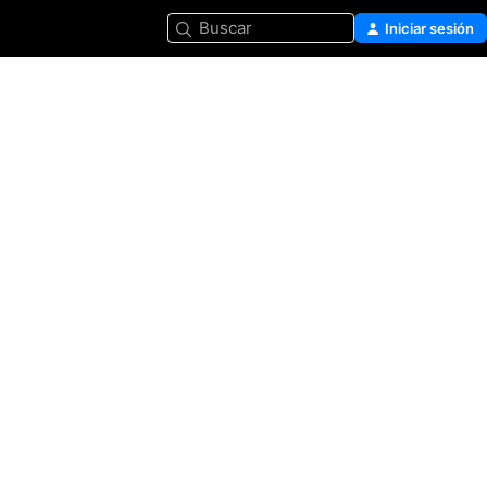
Buscar
Iniciar sesión