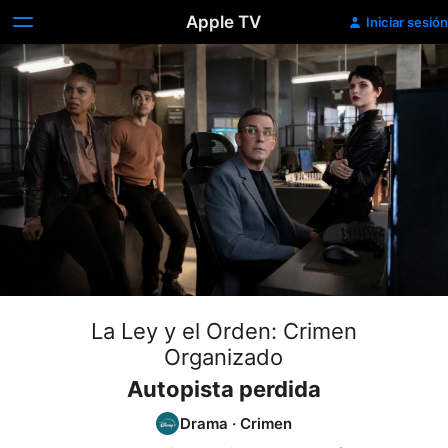
Apple TV
Iniciar sesión
La Ley y el Orden: Crimen
Organizado
Autopista perdida
Drama
·
Crimen