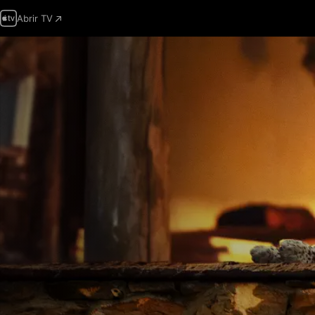
Abrir TV