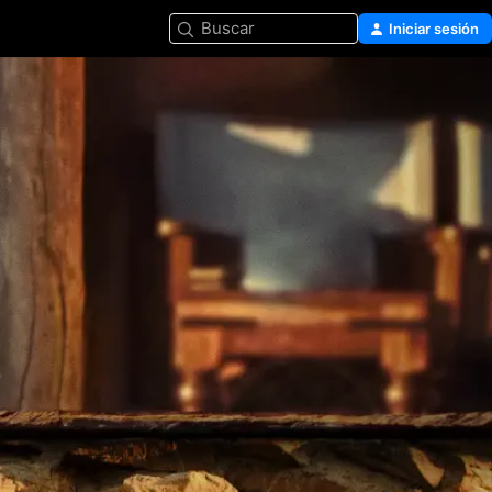
Buscar
Iniciar sesión