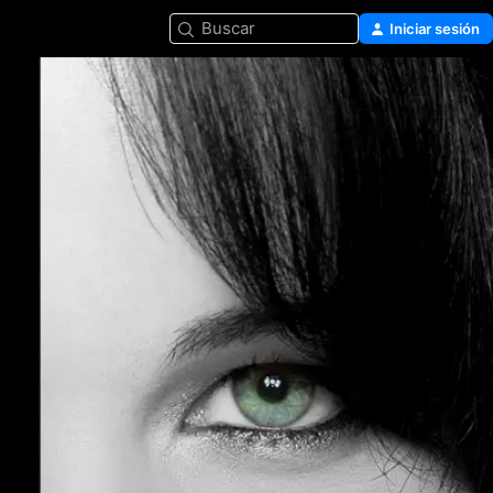
Buscar
Iniciar sesión