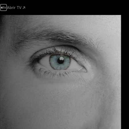
Abrir TV