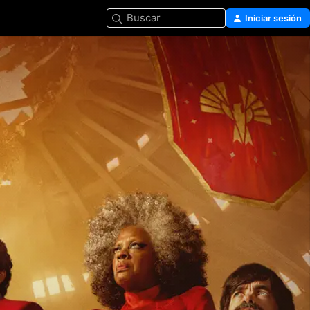
Buscar
Iniciar sesión