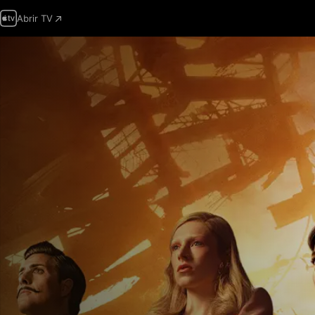
Abrir TV