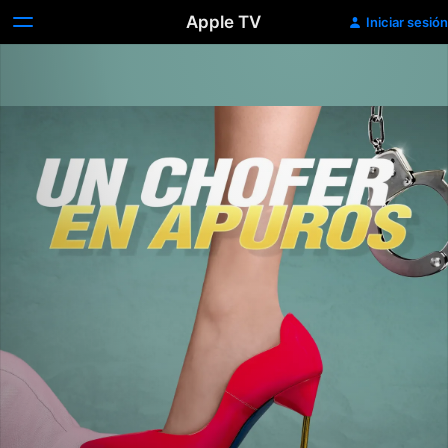
Apple TV
Iniciar sesión