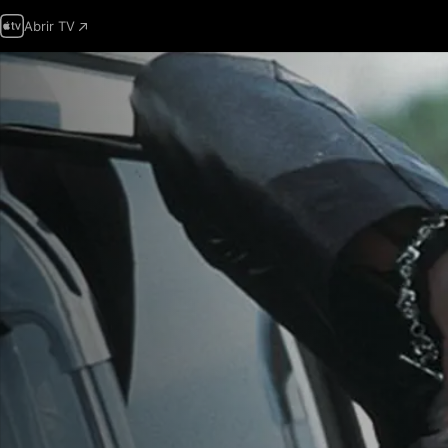
Abrir TV