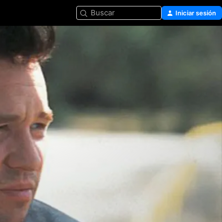
Buscar
Iniciar sesión