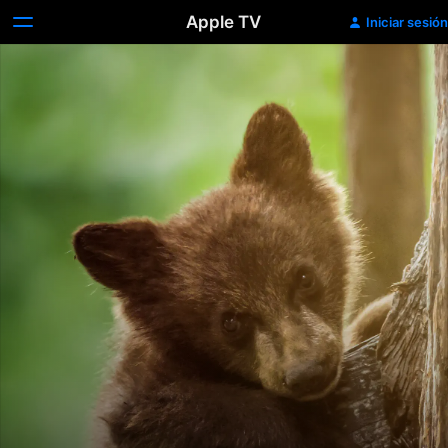
Apple TV
Iniciar sesión