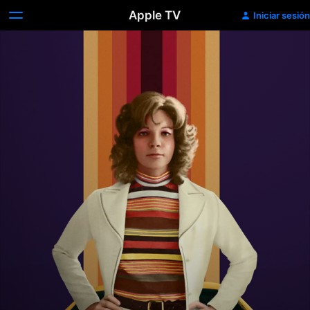
Apple TV
Iniciar sesión