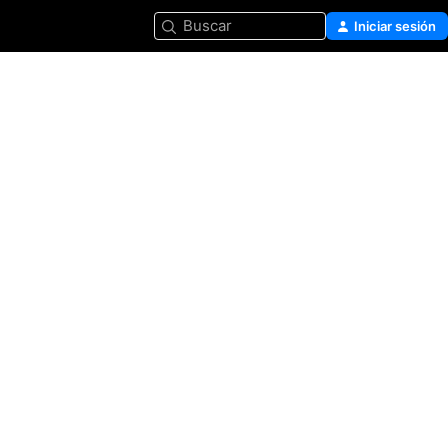
Buscar
Iniciar sesión