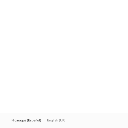
Nicaragua (Español)
English (UK)