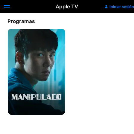
Apple TV
Iniciar sesión
Programas
Manipulado