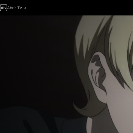
Abrir TV