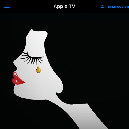
Apple TV
Iniciar sesión