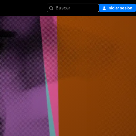
Buscar
Iniciar sesión