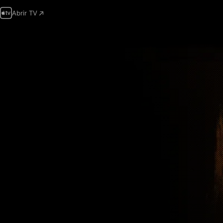
Abrir TV