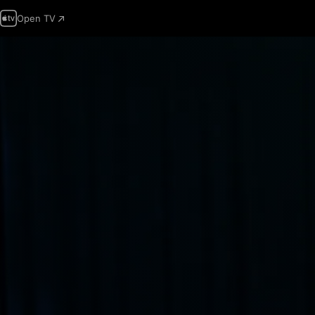
Open TV