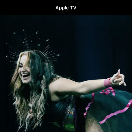
Apple TV