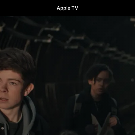
Apple TV