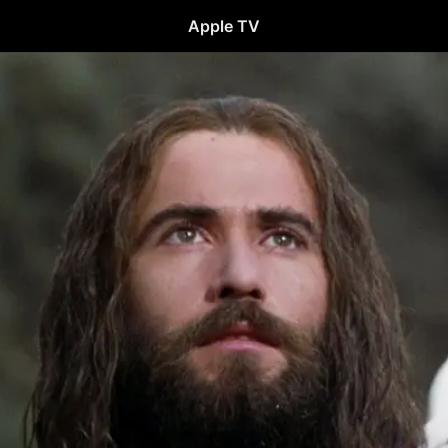
Apple TV