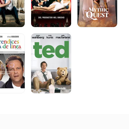
ces
Ted