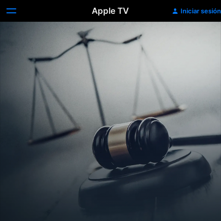
Apple TV
Iniciar sesión