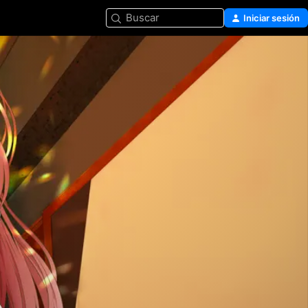
Buscar
Iniciar sesión