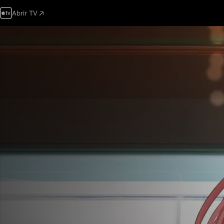
Abrir TV