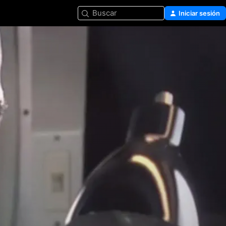
Buscar
Iniciar sesión