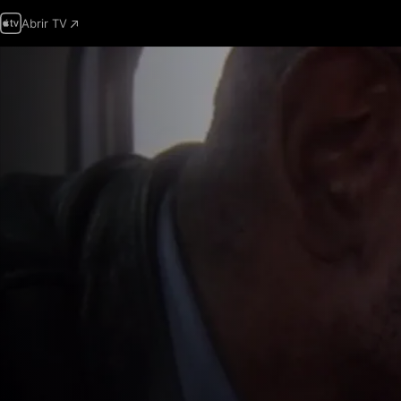
Abrir TV