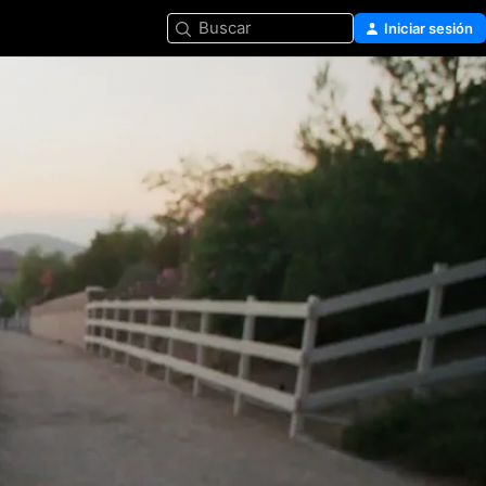
Buscar
Iniciar sesión