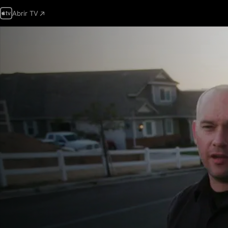
Abrir TV