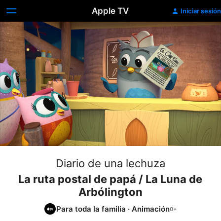
Apple TV
Iniciar sesión
Diario de una lechuza
La ruta postal de papá / La Luna de
Arbólington
Para toda la familia
·
Animación