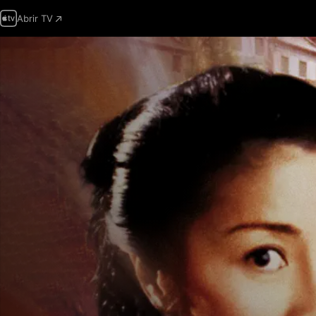
Abrir TV