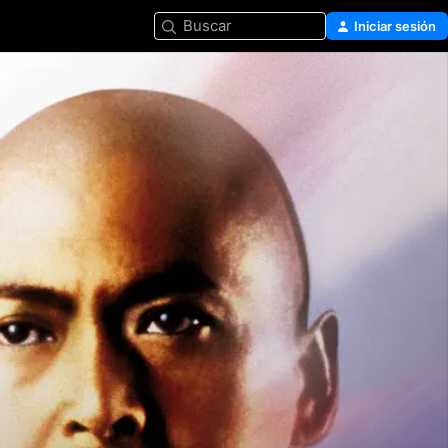
Buscar
Iniciar sesión