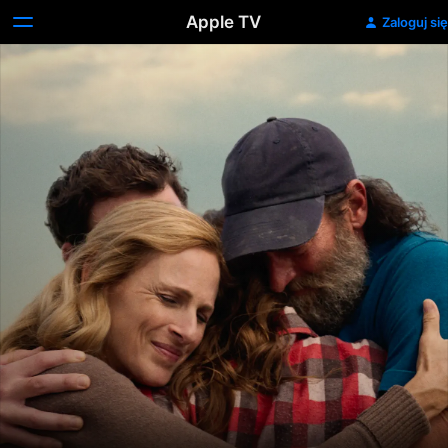
Apple TV
Zaloguj się