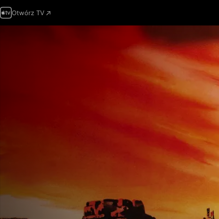
Otwórz TV