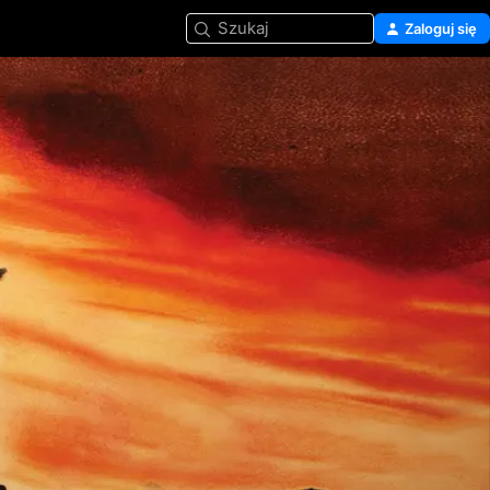
Szukaj
Zaloguj się