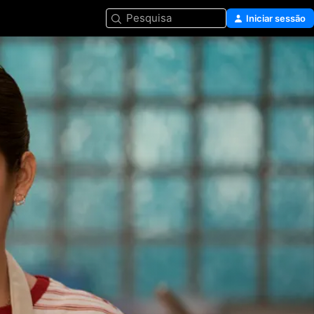
Pesquisa
Iniciar sessão