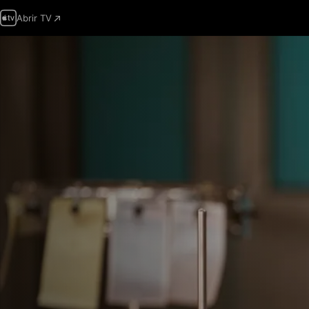
Abrir TV