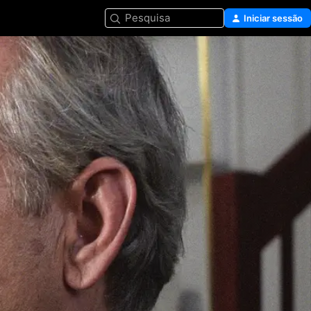
Pesquisa
Iniciar sessão