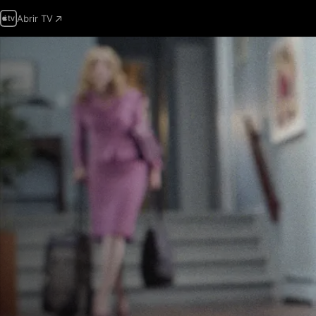
Abrir TV