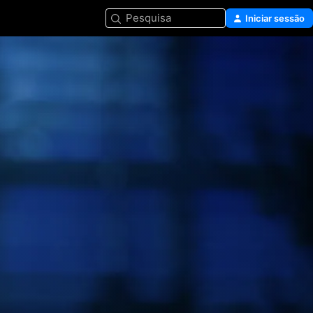
Pesquisa
Iniciar sessão