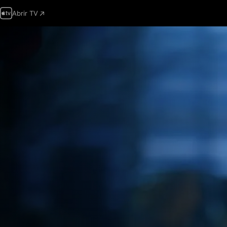
Abrir TV