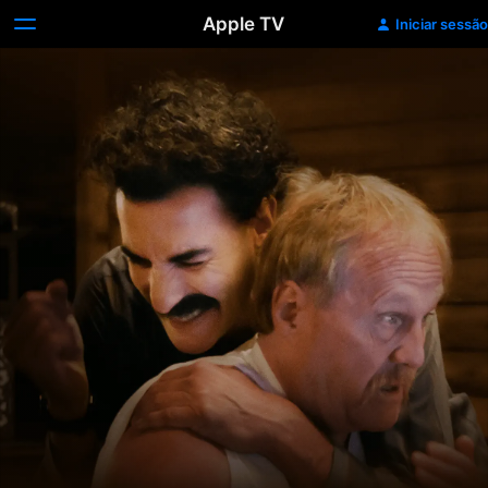
Apple TV
Iniciar sessão