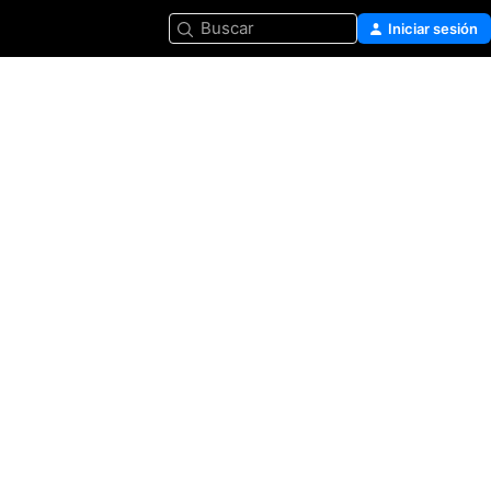
Buscar
Iniciar sesión