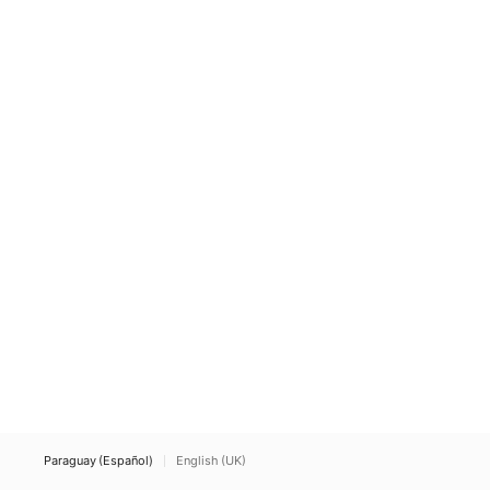
Paraguay (Español)
English (UK)