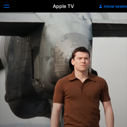
Apple TV
Iniciar sesión