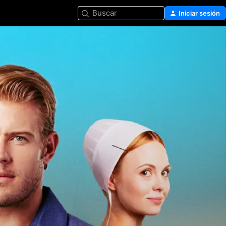
Buscar
Iniciar sesión