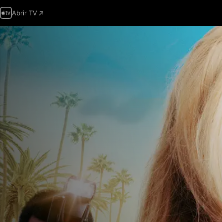
Abrir TV