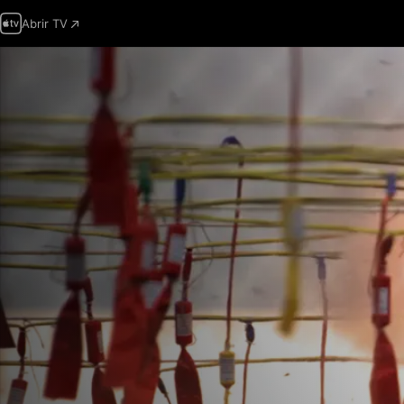
Abrir TV