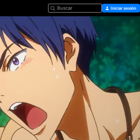
Buscar
Iniciar sesión