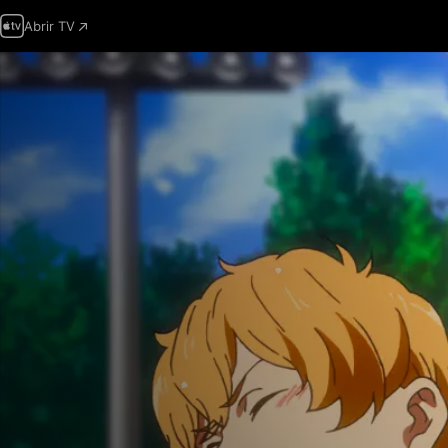
Abrir TV