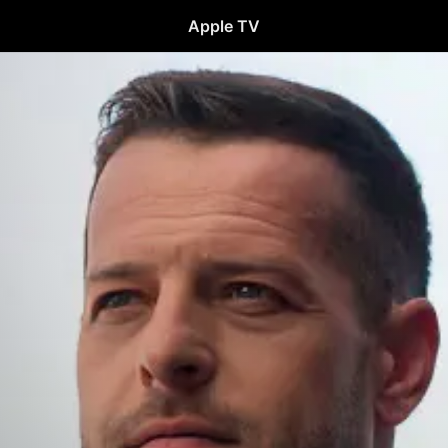
Apple TV