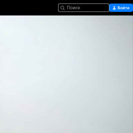
Поиск
Войти