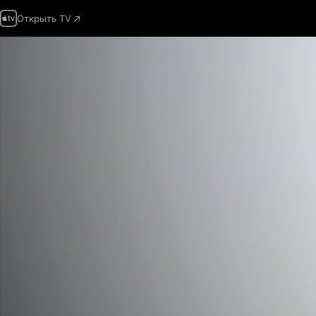
Открыть TV